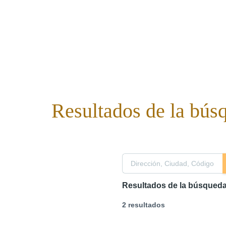
Resultados de la bús
Resultados de la búsqued
2 resultados