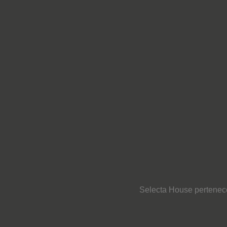
Selecta House pertene