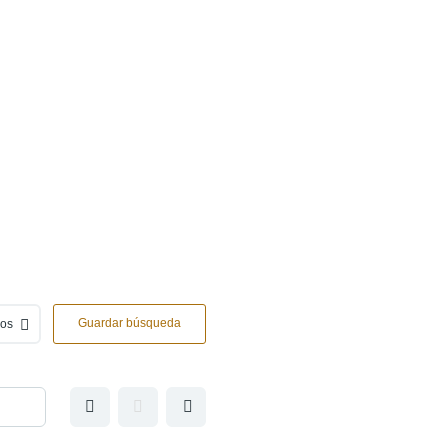
Guardar búsqueda
ros