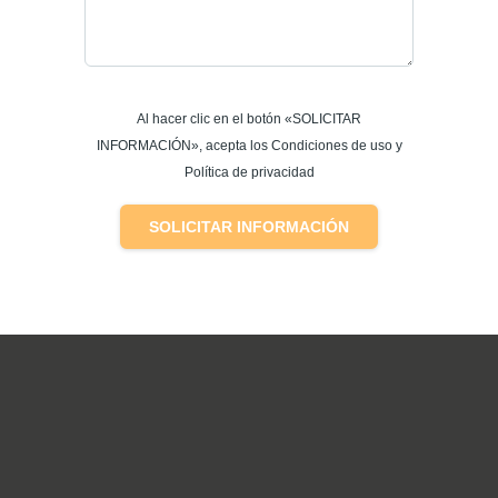
Al hacer clic en el botón «SOLICITAR
INFORMACIÓN», acepta los Condiciones de uso y
Política de privacidad
SOLICITAR INFORMACIÓN