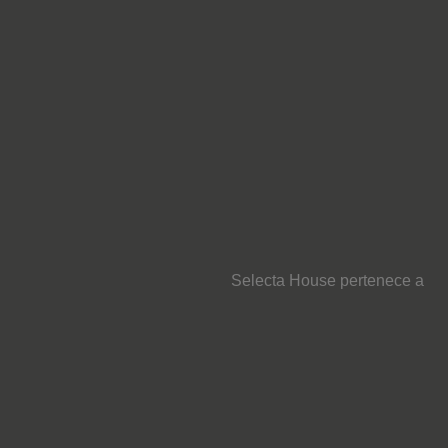
Selecta House pertenece a