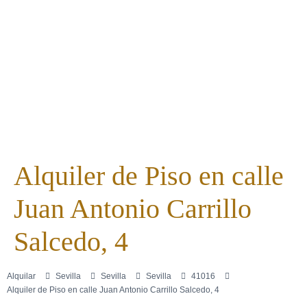
Alquiler de Piso en calle
Juan Antonio Carrillo
Salcedo, 4
Alquilar
Sevilla
Sevilla
Sevilla
41016
Alquiler de Piso en calle Juan Antonio Carrillo Salcedo, 4