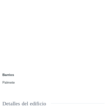
Barrios
Palmete
Detalles del edificio