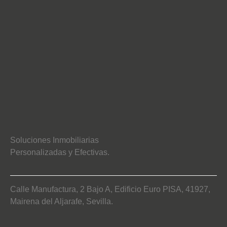
Soluciones Inmobiliarias
Personalizadas y Efectivas.
Calle Manufactura, 2 Bajo A, Edificio Euro PISA, 41927,
Mairena del Aljarafe, Sevilla.