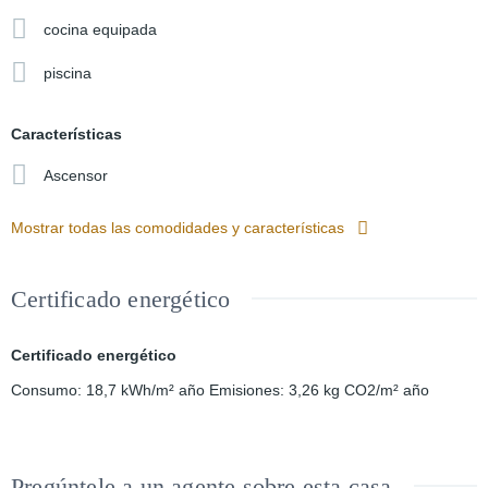
cocina equipada
piscina
Características
Ascensor
Mostrar todas las comodidades y características
Certificado energético
Certificado energético
Consumo: 18,7 kWh/m² año Emisiones: 3,26 kg CO2/m² año
Pregúntele a un agente sobre esta casa