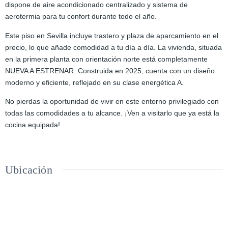
dispone de aire acondicionado centralizado y sistema de
aerotermia para tu confort durante todo el año.
Este piso en Sevilla incluye trastero y plaza de aparcamiento en el
precio, lo que añade comodidad a tu día a día. La vivienda, situada
en la primera planta con orientación norte está completamente
NUEVA A ESTRENAR. Construida en 2025, cuenta con un diseño
moderno y eficiente, reflejado en su clase energética A.
No pierdas la oportunidad de vivir en este entorno privilegiado con
todas las comodidades a tu alcance. ¡Ven a visitarlo que ya está la
cocina equipada!
Ubicación