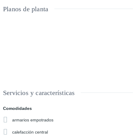
Planos de planta
Servicios y características
Comodidades
armarios empotrados
calefacción central