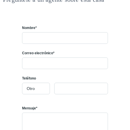
Nombre*
Correo electrónico*
Teléfono
Mensaje*