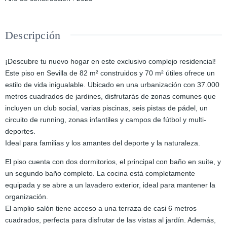
Descripción
¡Descubre tu nuevo hogar en este exclusivo complejo residencial!
Este piso en Sevilla de 82 m² construidos y 70 m² útiles ofrece un
estilo de vida inigualable. Ubicado en una urbanización con 37.000
metros cuadrados de jardines, disfrutarás de zonas comunes que
incluyen un club social, varias piscinas, seis pistas de pádel, un
circuito de running, zonas infantiles y campos de fútbol y multi-
deportes.
Ideal para familias y los amantes del deporte y la naturaleza.
El piso cuenta con dos dormitorios, el principal con baño en suite, y
un segundo baño completo. La cocina está completamente
equipada y se abre a un lavadero exterior, ideal para mantener la
organización.
El amplio salón tiene acceso a una terraza de casi 6 metros
cuadrados, perfecta para disfrutar de las vistas al jardín. Además,