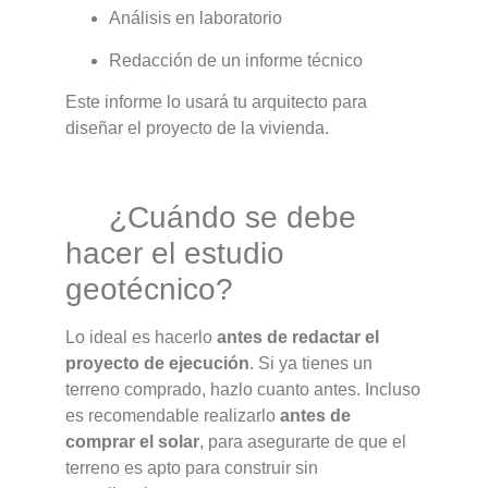
Análisis en laboratorio
Redacción de un informe técnico
Este informe lo usará tu arquitecto para
diseñar el proyecto de la vivienda.
¿Cuándo se debe
hacer el estudio
geotécnico?
Lo ideal es hacerlo
antes de redactar el
proyecto de ejecución
. Si ya tienes un
terreno comprado, hazlo cuanto antes. Incluso
es recomendable realizarlo
antes de
comprar el solar
, para asegurarte de que el
terreno es apto para construir sin