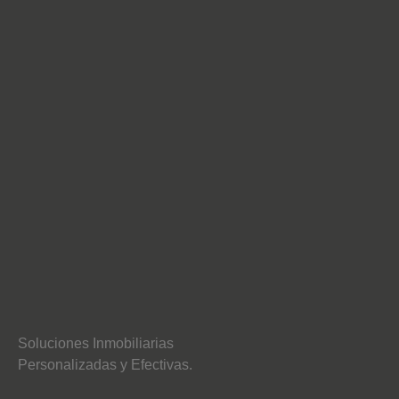
Soluciones Inmobiliarias
Personalizadas y Efectivas.