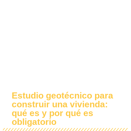
Estudio geotécnico para
construir una vivienda:
qué es y por qué es
obligatorio