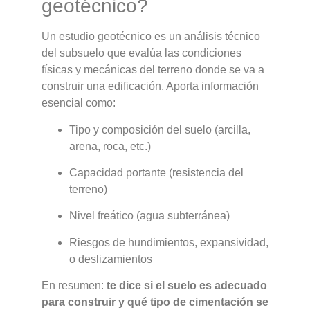
geotécnico?
Un estudio geotécnico es un análisis técnico
del subsuelo que evalúa las condiciones
físicas y mecánicas del terreno donde se va a
construir una edificación. Aporta información
esencial como:
Tipo y composición del suelo (arcilla,
arena, roca, etc.)
Capacidad portante (resistencia del
terreno)
Nivel freático (agua subterránea)
Riesgos de hundimientos, expansividad,
o deslizamientos
En resumen:
te dice si el suelo es adecuado
para construir y qué tipo de cimentación se