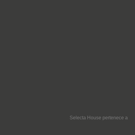
Selecta House pertenece a