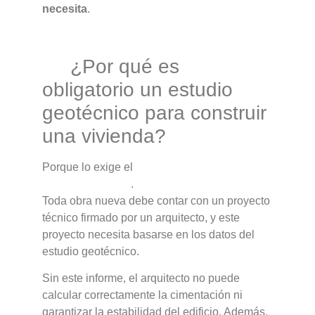
necesita
.
¿Por qué es
obligatorio un estudio
geotécnico para construir
una vivienda?
Porque lo exige el
Código Técnico de la
Edificación (CTE)
.
Toda obra nueva debe contar con un proyecto
técnico firmado por un arquitecto, y este
proyecto necesita basarse en los datos del
estudio geotécnico.
Sin este informe, el arquitecto no puede
calcular correctamente la cimentación ni
garantizar la estabilidad del edificio. Además,