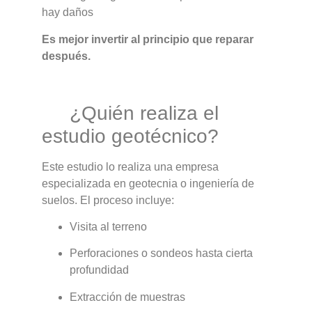
hay daños
Es mejor invertir al principio que reparar
después.
¿Quién realiza el
estudio geotécnico?
Este estudio lo realiza una empresa
especializada en geotecnia o ingeniería de
suelos. El proceso incluye:
Visita al terreno
Perforaciones o sondeos hasta cierta
profundidad
Extracción de muestras