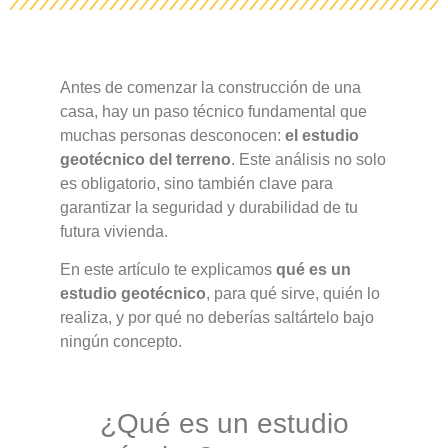
Antes de comenzar la construcción de una
casa, hay un paso técnico fundamental que
muchas personas desconocen:
el estudio
geotécnico del terreno
. Este análisis no solo
es obligatorio, sino también clave para
garantizar la seguridad y durabilidad de tu
futura vivienda.
En este artículo te explicamos
qué es un
estudio geotécnico
, para qué sirve, quién lo
realiza, y por qué no deberías saltártelo bajo
ningún concepto.
¿Qué es un estudio