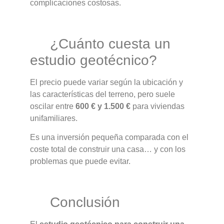
complicaciones costosas.
¿Cuánto cuesta un
estudio geotécnico?
El precio puede variar según la ubicación y
las características del terreno, pero suele
oscilar entre
600 € y 1.500 €
para viviendas
unifamiliares.
Es una inversión pequeña comparada con el
coste total de construir una casa… y con los
problemas que puede evitar.
Conclusión