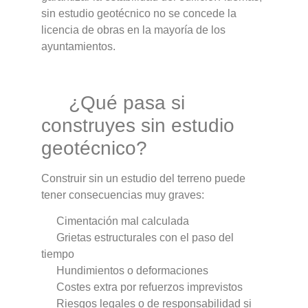
sin estudio geotécnico no se concede la
licencia de obras en la mayoría de los
ayuntamientos.
¿Qué pasa si
construyes sin estudio
geotécnico?
Construir sin un estudio del terreno puede
tener consecuencias muy graves:
Cimentación mal calculada
Grietas estructurales con el paso del
tiempo
Hundimientos o deformaciones
Costes extra por refuerzos imprevistos
Riesgos legales o de responsabilidad si